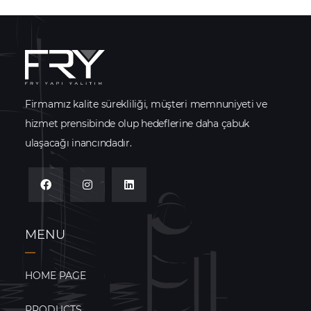
Firmamız kalite sürekliliği, müşteri memnuniyeti ve
hizmet prensibinde olup hedeflerine daha çabuk
ulaşacağı inancındadır.
MENU
HOME PAGE
PRODUCTS