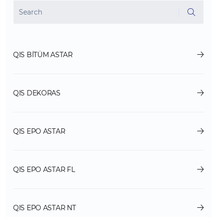
QIS BİTÜM ASTAR
QIS DEKORAS
QIS EPO ASTAR
QIS EPO ASTAR FL
QIS EPO ASTAR NT