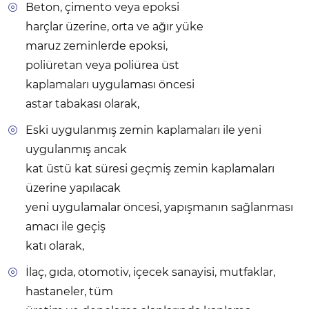
Beton, çimento veya epoksi
harçlar üzerine, orta ve ağır yüke
maruz zeminlerde epoksi,
poliüretan veya poliürea üst
kaplamaları uygulaması öncesi
astar tabakası olarak,
Eski uygulanmış zemin kaplamaları ile yeni
uygulanmış ancak
kat üstü kat süresi geçmiş zemin kaplamaları
üzerine yapılacak
yeni uygulamalar öncesi, yapışmanın sağlanması
amacı ile geçiş
katı olarak,
İlaç, gıda, otomotiv, içecek sanayisi, mutfaklar,
hastaneler, tüm