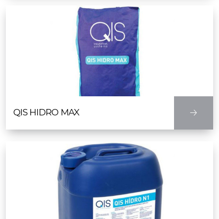
QIS HIDRO MAX