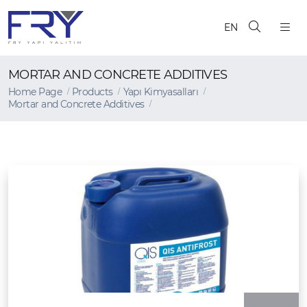
EN
MORTAR AND CONCRETE ADDITIVES
Home Page
Products
Yapı Kimyasalları
Mortar and Concrete Additives