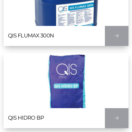
QIS FLUMAX 300N
QIS HIDRO BP