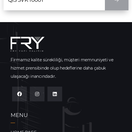
Firmamız kalite sürekliliği, müşteri memnuniyeti ve
hizmet prensibinde olup hedeflerine daha çabuk
ulaşacağı inancındadır.
MENU