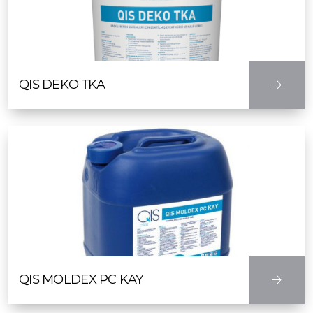
QIS DEKO TKA
QIS MOLDEX PC KAY