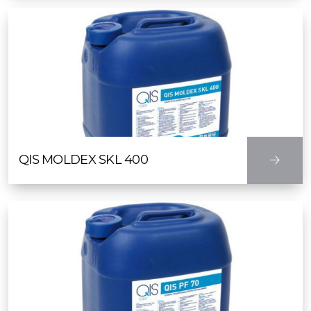
QIS MOLDEX SKL 400