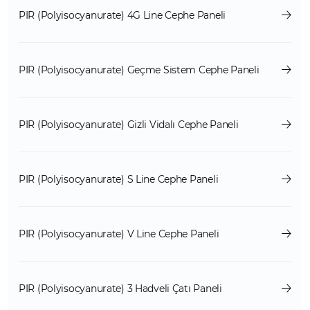
PIR (Polyisocyanurate) 4G Line Cephe Paneli
PIR (Polyisocyanurate) Geçme Sistem Cephe Paneli
PIR (Polyisocyanurate) Gizli Vidalı Cephe Paneli
PIR (Polyisocyanurate) S Line Cephe Paneli
PIR (Polyisocyanurate) V Line Cephe Paneli
PIR (Polyisocyanurate) 3 Hadveli Çatı Paneli