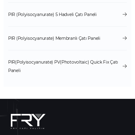
PIR (Polyisocyanurate) 5 Hadveli Çatı Paneli
PIR (Polyisocyanurate) Membranlı Çatı Paneli
PIR(Polyisocyanurate) PV(Photovoltaic) Quick Fix Çatı
Paneli